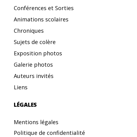
Conférences et Sorties
Animations scolaires
Chroniques
Sujets de colère
Exposition photos
Galerie photos
Auteurs invités
Liens
LÉGALES
Mentions légales
Politique de confidentialité