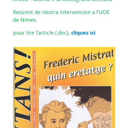
Resumit de nòstra intervencion a l’UOE
de Nimes.
pour lire l’article (.doc),
cliquez ici