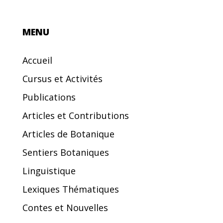
MENU
Accueil
Cursus et Activités
Publications
Articles et Contributions
Articles de Botanique
Sentiers Botaniques
Linguistique
Lexiques Thématiques
Contes et Nouvelles