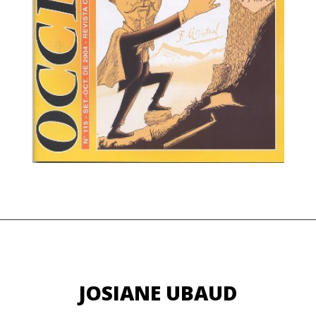
JOSIANE UBAUD