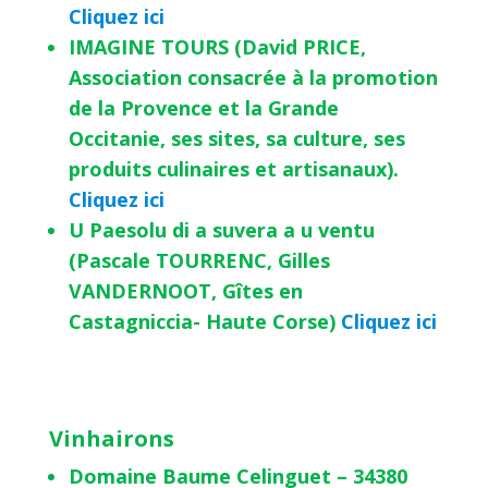
Cliquez ici
IMAGINE TOURS (David PRICE,
Association consacrée à la promotion
de la Provence et la Grande
Occitanie, ses sites, sa culture, ses
produits culinaires et artisanaux).
Cliquez ici
U Paesolu di a suvera a u ventu
(Pascale TOURRENC, Gilles
VANDERNOOT, Gîtes en
Castagniccia- Haute Corse)
Cliquez ici
Vinhairons
Domaine Baume Celinguet – 34380