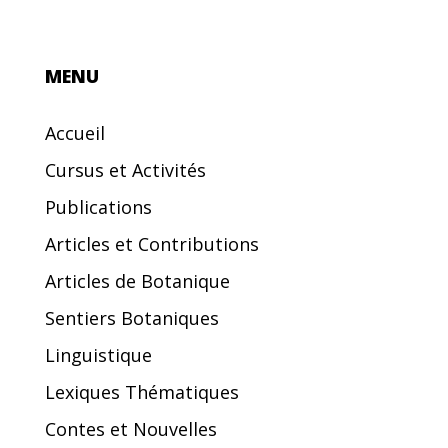
MENU
Accueil
Cursus et Activités
Publications
Articles et Contributions
Articles de Botanique
Sentiers Botaniques
Linguistique
Lexiques Thématiques
Contes et Nouvelles