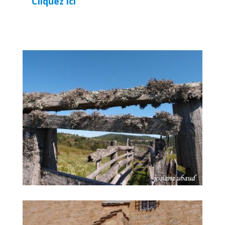
Cliquez ici