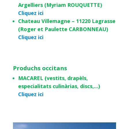
Argelliers (Myriam ROUQUETTE)
Cliquez ici
Chateau Villemagne – 11220 Lagrasse
(Roger et Paulette CARBONNEAU)
Cliquez ici
Produchs occitans
MACAREL (vestits, drapèls,
especialitats culinàrias, discs,…)
Cliquez ici