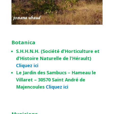
Botanica
S.H.H.N.H. (Société d’Horticulture et
d’Histoire Naturelle de l’Hérault)
Cliquez ici
Le Jardin des Sambucs – Hameau le
Villaret – 30570 Saint André de
Majencoules
Cliquez ici