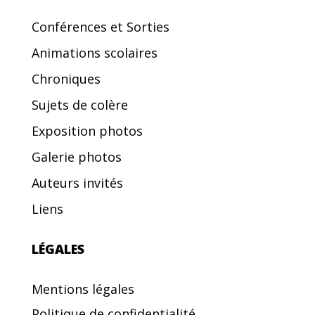
Conférences et Sorties
Animations scolaires
Chroniques
Sujets de colère
Exposition photos
Galerie photos
Auteurs invités
Liens
LÉGALES
Mentions légales
Politique de confidentialité