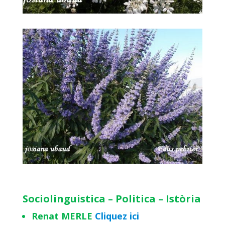
Sociolinguistica – Politica – Istòria
Renat MERLE
Cliquez ici