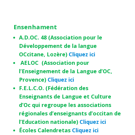
Ensenhament
A.D.OC. 48 (Association pour le
Développement de la langue
OCcitane, Lozère)
Cliquez ici
AELOC (Association pour
l’Enseignement de la Langue d’OC,
Provence)
Cliquez ici
F.E.L.C.O. (Fédération des
Enseignants de Langue et Culture
d’Oc qui regroupe les associations
régionales d’enseignants d’occitan de
l’Education nationale)
Cliquez ici
Écoles Calendretas
Cliquez ici