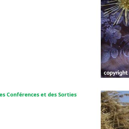
es Conférences et des Sorties