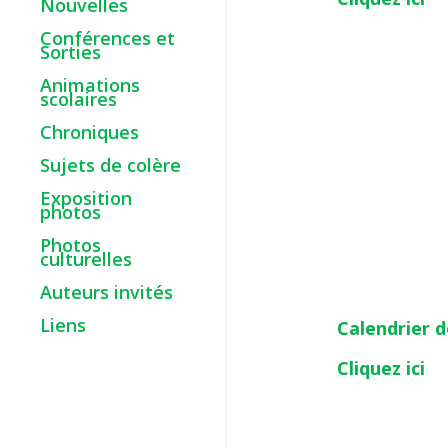
Nouvelles
Conférences et
Sorties
Animations
scolaires
Chroniques
Sujets de colère
Exposition
photos
Photos
culturelles
Auteurs invités
Liens
Calendrier d
Cliquez ici