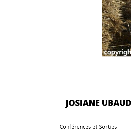
JOSIANE UBAU
Conférences et Sorties