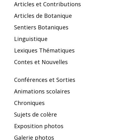
Articles et Contributions
Articles de Botanique
Sentiers Botaniques
Linguistique
Lexiques Thématiques
Contes et Nouvelles
Conférences et Sorties
Animations scolaires
Chroniques
Sujets de colère
Exposition photos
Galerie photos