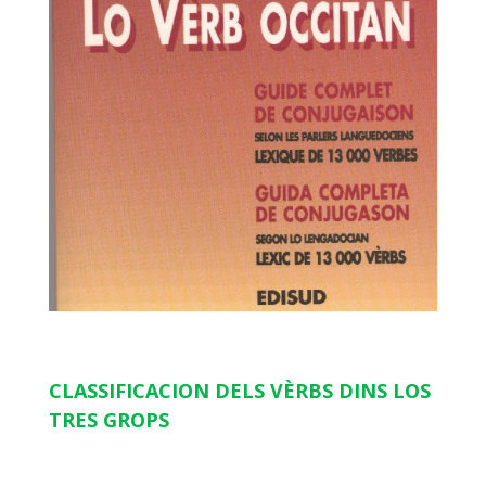
CLASSIFICACION DELS VÈRBS DINS LOS
TRES GROPS