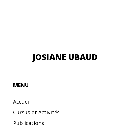
JOSIANE UBAUD
MENU
Accueil
Cursus et Activités
Publications